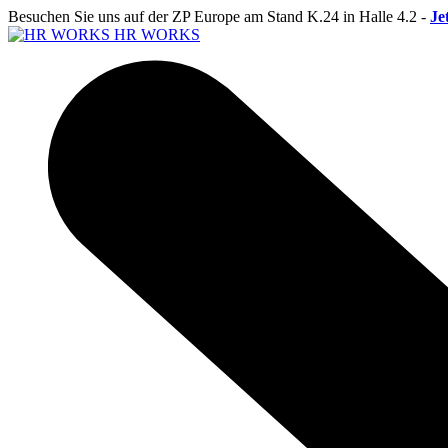
Besuchen Sie uns auf der ZP Europe am Stand K.24 in Halle 4.2 -
Je
HR WORKS