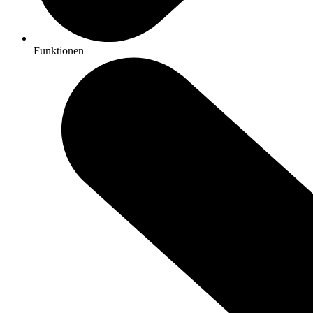
Funktionen