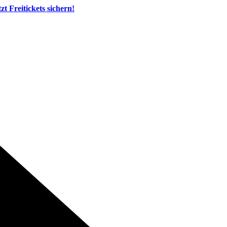
tzt Freitickets sichern!