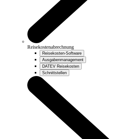
Reisekostenabrechnung