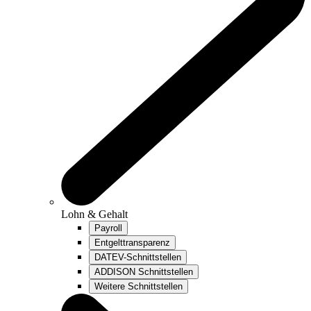
Lohn & Gehalt