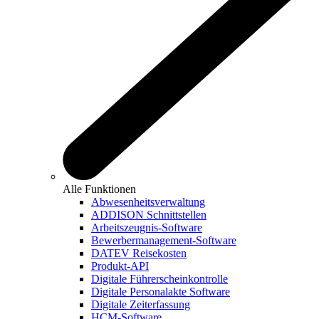
Alle Funktionen
Abwesenheitsverwaltung
ADDISON Schnittstellen
Arbeitszeugnis-Software
Bewerbermanagement-Software
DATEV Reisekosten
Produkt-API
Digitale Führerscheinkontrolle
Digitale Personalakte Software
Digitale Zeiterfassung
HCM-Software