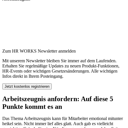
Zum HR WORKS Newsletter anmelden
Mit unserem Newsletter bleiben Sie immer auf dem Laufenden.
Erhalten Sie regelmäßige Updates zu neuen Produkt-Funktionen,
HR-Events oder wichtigen Gesetzesänderungen. Alle wichtigen
Infos direkt in Ihrem Posteingang.
Arbeitszeugnis anfordern: Auf diese 5
Punkte kommt es an
Das Thema Arbeitszeugnis kann für Mitarbeiter emotional mitunter
heikel sein. Nicht immer lief alles glatt. Auch gab es vielleicht