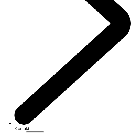
Kontakt