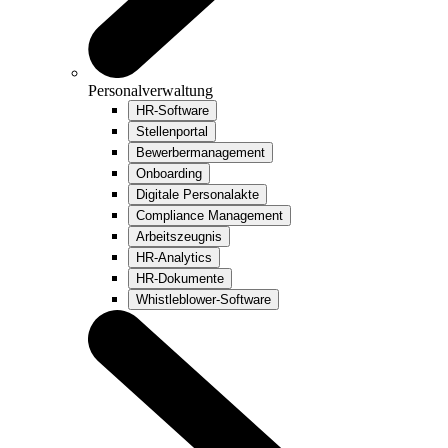
Personalverwaltung