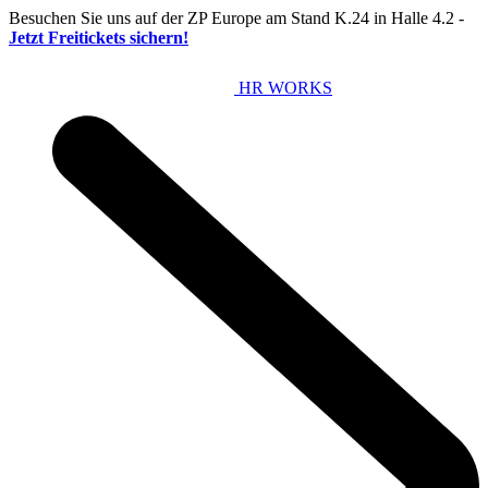
Besuchen Sie uns auf der ZP Europe am Stand K.24 in Halle 4.2 -
Jetzt Freitickets sichern!
HR WORKS