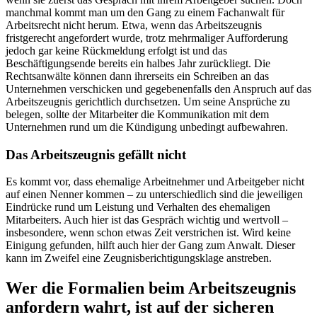
manchmal kommt man um den Gang zu einem Fachanwalt für
Arbeitsrecht nicht herum. Etwa, wenn das Arbeitszeugnis
fristgerecht angefordert wurde, trotz mehrmaliger Aufforderung
jedoch gar keine Rückmeldung erfolgt ist und das
Beschäftigungsende bereits ein halbes Jahr zurückliegt. Die
Rechtsanwälte können dann ihrerseits ein Schreiben an das
Unternehmen verschicken und gegebenenfalls den Anspruch auf das
Arbeitszeugnis gerichtlich durchsetzen. Um seine Ansprüche zu
belegen, sollte der Mitarbeiter die Kommunikation mit dem
Unternehmen rund um die Kündigung unbedingt aufbewahren.
Das Arbeitszeugnis gefällt nicht
Es kommt vor, dass ehemalige Arbeitnehmer und Arbeitgeber nicht
auf einen Nenner kommen – zu unterschiedlich sind die jeweiligen
Eindrücke rund um Leistung und Verhalten des ehemaligen
Mitarbeiters. Auch hier ist das Gespräch wichtig und wertvoll –
insbesondere, wenn schon etwas Zeit verstrichen ist. Wird keine
Einigung gefunden, hilft auch hier der Gang zum Anwalt. Dieser
kann im Zweifel eine Zeugnisberichtigungsklage anstreben.
Wer die Formalien beim Arbeitszeugnis
anfordern wahrt, ist auf der sicheren