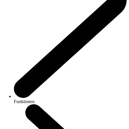
Funktionen