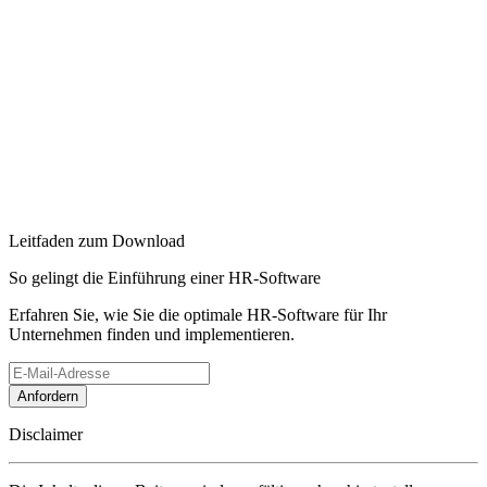
Leitfaden zum Download
So gelingt die Einführung einer HR-Software
Erfahren Sie, wie Sie die optimale HR-Software für Ihr
Unternehmen finden und implementieren.
Disclaimer