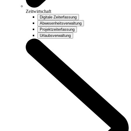
Zeitwirtschaft