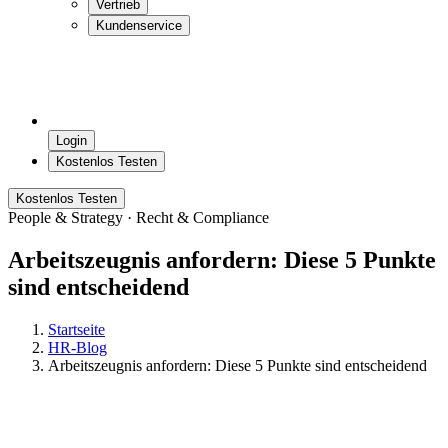
People & Strategy · Recht & Compliance
Arbeitszeugnis anfordern: Diese 5 Punkte
sind entscheidend
Startseite
HR-Blog
Arbeitszeugnis anfordern: Diese 5 Punkte sind entscheidend