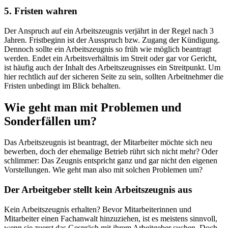
5. Fristen wahren
Der Anspruch auf ein Arbeitszeugnis verjährt in der Regel nach 3
Jahren. Fristbeginn ist der Ausspruch bzw. Zugang der Kündigung.
Dennoch sollte ein Arbeitszeugnis so früh wie möglich beantragt
werden. Endet ein Arbeitsverhältnis im Streit oder gar vor Gericht,
ist häufig auch der Inhalt des Arbeitszeugnisses ein Streitpunkt. Um
hier rechtlich auf der sicheren Seite zu sein, sollten Arbeitnehmer die
Fristen unbedingt im Blick behalten.
Wie geht man mit Problemen und
Sonderfällen um?
Das Arbeitszeugnis ist beantragt, der Mitarbeiter möchte sich neu
bewerben, doch der ehemalige Betrieb rührt sich nicht mehr? Oder
schlimmer: Das Zeugnis entspricht ganz und gar nicht den eigenen
Vorstellungen. Wie geht man also mit solchen Problemen um?
Der Arbeitgeber stellt kein Arbeitszeugnis aus
Kein Arbeitszeugnis erhalten? Bevor Mitarbeiterinnen und
Mitarbeiter einen Fachanwalt hinzuziehen, ist es meistens sinnvoll,
wenn sie zuerst das Gespräch mit ihrem Arbeitgeber suchen. Doch