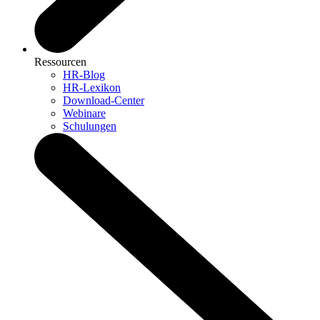
Ressourcen
HR-Blog
HR-Lexikon
Download-Center
Webinare
Schulungen