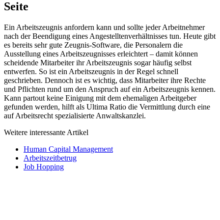
Seite
Ein Arbeitszeugnis anfordern kann und sollte jeder Arbeitnehmer
nach der Beendigung eines Angestelltenverhältnisses tun. Heute gibt
es bereits sehr gute Zeugnis-Software, die Personalern die
Ausstellung eines Arbeitszeugnisses erleichtert – damit können
scheidende Mitarbeiter ihr Arbeitszeugnis sogar häufig selbst
entwerfen. So ist ein Arbeitszeugnis in der Regel schnell
geschrieben. Dennoch ist es wichtig, dass Mitarbeiter ihre Rechte
und Pflichten rund um den Anspruch auf ein Arbeitszeugnis kennen.
Kann partout keine Einigung mit dem ehemaligen Arbeitgeber
gefunden werden, hilft als Ultima Ratio die Vermittlung durch eine
auf Arbeitsrecht spezialisierte Anwaltskanzlei.
Weitere interessante Artikel
Human Capital Management
Arbeitszeitbetrug
Job Hopping