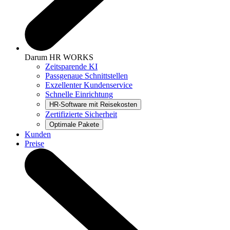
Darum HR WORKS
Zeitsparende KI
Passgenaue Schnittstellen
Exzellenter Kundenservice
Schnelle Einrichtung
Zertifizierte Sicherheit
Kunden
Preise