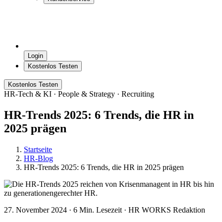
HR-Tech & KI · People & Strategy · Recruiting
HR-Trends 2025: 6 Trends, die HR in
2025 prägen
Startseite
HR-Blog
HR-Trends 2025: 6 Trends, die HR in 2025 prägen
27. November 2024
·
6 Min. Lesezeit
·
HR WORKS Redaktion