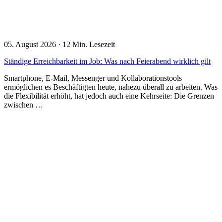
05. August 2026
·
12 Min. Lesezeit
Ständige Erreichbarkeit im Job: Was nach Feierabend wirklich gilt
Smartphone, E-Mail, Messenger und Kollaborationstools
ermöglichen es Beschäftigten heute, nahezu überall zu arbeiten. Was
die Flexibilität erhöht, hat jedoch auch eine Kehrseite: Die Grenzen
zwischen …