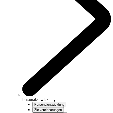
Personalentwicklung