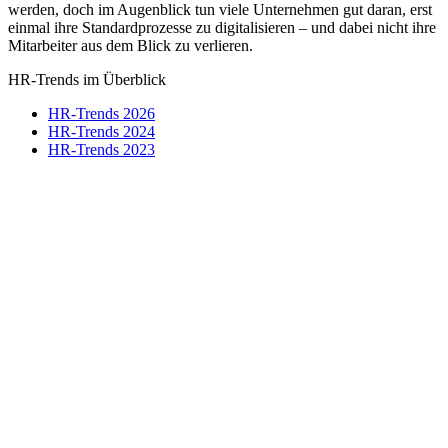
werden, doch im Augenblick tun viele Unternehmen gut daran, erst
einmal ihre Standardprozesse zu digitalisieren – und dabei nicht ihre
Mitarbeiter aus dem Blick zu verlieren.
HR-Trends im Überblick
HR-Trends 2026
HR-Trends 2024
HR-Trends 2023