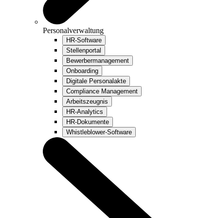
Personalverwaltung