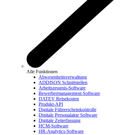
Alle Funktionen
Abwesenheitsverwaltung
ADDISON Schnittstellen
Arbeitszeugnis-Software
Bewerbermanagement-Software
DATEV Reisekosten
Produkt-API
Digitale Führerscheinkontrolle
Digitale Personalakte Software
Digitale Zeiterfassung
HCM-Software
HR-Analytics-Software