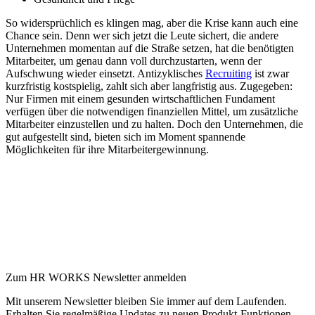
So widersprüchlich es klingen mag, aber die Krise kann auch eine
Chance sein. Denn wer sich jetzt die Leute sichert, die andere
Unternehmen momentan auf die Straße setzen, hat die benötigten
Mitarbeiter, um genau dann voll durchzustarten, wenn der
Aufschwung wieder einsetzt. Antizyklisches
Recruiting
ist zwar
kurzfristig kostspielig, zahlt sich aber langfristig aus. Zugegeben:
Nur Firmen mit einem gesunden wirtschaftlichen Fundament
verfügen über die notwendigen finanziellen Mittel, um zusätzliche
Mitarbeiter einzustellen und zu halten. Doch den Unternehmen, die
gut aufgestellt sind, bieten sich im Moment spannende
Möglichkeiten für ihre Mitarbeitergewinnung.
Zum HR WORKS Newsletter anmelden
Mit unserem Newsletter bleiben Sie immer auf dem Laufenden.
Erhalten Sie regelmäßige Updates zu neuen Produkt-Funktionen,