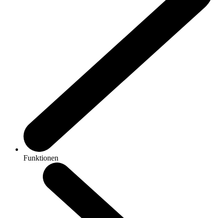
Funktionen