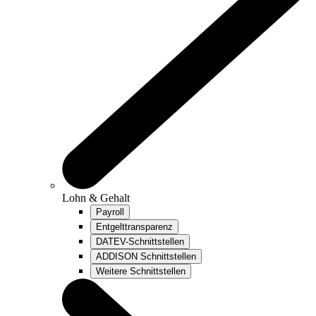
Lohn & Gehalt