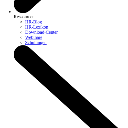
Ressourcen
HR-Blog
HR-Lexikon
Download-Center
Webinare
Schulungen