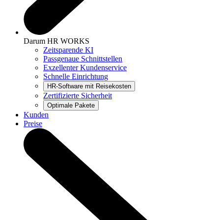
Darum HR WORKS
Zeitsparende KI
Passgenaue Schnittstellen
Exzellenter Kundenservice
Schnelle Einrichtung
Zertifizierte Sicherheit
Kunden
Preise