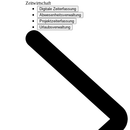
Zeitwirtschaft