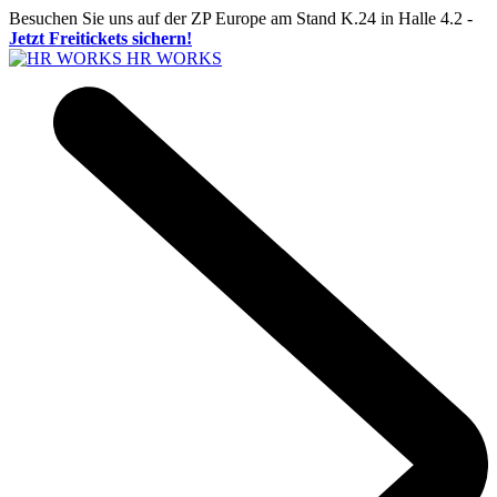
Besuchen Sie uns auf der ZP Europe am Stand K.24 in Halle 4.2 -
Jetzt Freitickets sichern!
HR WORKS