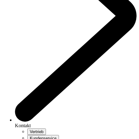
Kontakt