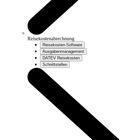
Reisekostenabrechnung