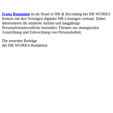
Ivana Baumann
ist als Head of HR & Recruiting bei HR WORKS
bestens mit den Vorzügen digitaler HR-Lösungen vertraut. Dabei
interessieren die studierte Juristin und langjährige
Personalverantwortliche besonders Themen zur strategischen
Ausrichtung und Entwicklung von Personalarbeit.
Die neuesten Beiträge
der HR WORKS-Redaktion