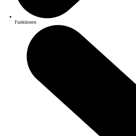
Funktionen