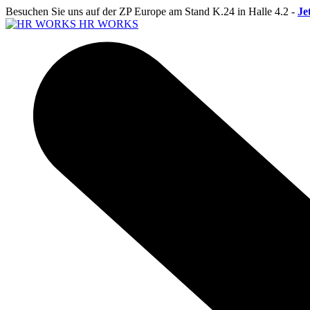
Besuchen Sie uns auf der ZP Europe am Stand K.24 in Halle 4.2 -
Je
HR WORKS