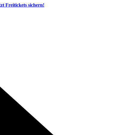
tzt Freitickets sichern!