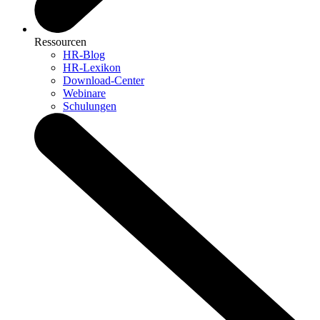
Ressourcen
HR-Blog
HR-Lexikon
Download-Center
Webinare
Schulungen