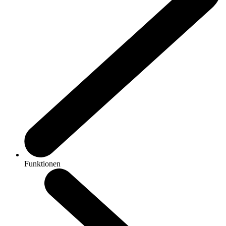
Funktionen