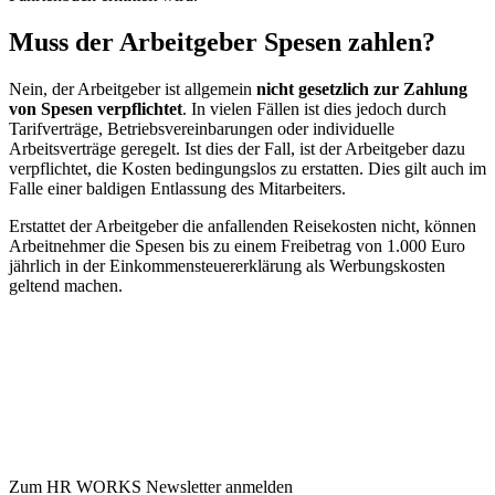
Muss der Arbeitgeber Spesen zahlen?
Nein, der Arbeitgeber ist allgemein
nicht gesetzlich zur Zahlung
von Spesen verpflichtet
. In vielen Fällen ist dies jedoch durch
Tarifverträge, Betriebsvereinbarungen oder individuelle
Arbeitsverträge geregelt. Ist dies der Fall, ist der Arbeitgeber dazu
verpflichtet, die Kosten bedingungslos zu erstatten. Dies gilt auch im
Falle einer baldigen Entlassung des Mitarbeiters.
Erstattet der Arbeitgeber die anfallenden Reisekosten nicht, können
Arbeitnehmer die Spesen bis zu einem Freibetrag von 1.000 Euro
jährlich in der Einkommensteuererklärung als Werbungskosten
geltend machen.
Zum HR WORKS Newsletter anmelden