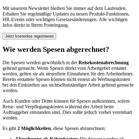
Mit unserem Newsletter bleiben Sie immer auf dem Laufenden.
Erhalten Sie regelmäßige Updates zu neuen Produkt-Funktionen,
HR-Events oder wichtigen Gesetzesänderungen. Alle wichtigen
Infos direkt in Ihrem Posteingang.
Wie werden Spesen abgerechnet?
Die Spesen werden gewöhnlich in der
Reisekostenabrechnung
geltend gemacht. Wenn Spesen direkt vom Arbeitgeber erstattet
werden, gelten sie als steuerfreie Einnahmen für den Arbeitnehmer.
Bereits erstattete Spesen können nicht erneut als Werbungskosten
bei den Einkünften aus nichtselbstständiger Arbeit geltend gemacht
werden.
Auch Kunden oder Dritte können für Spesen aufkommen, sofern
Reise- und Verpflegungskosten während der Arbeit beim
Auftraggeber entstanden sind. Dies sollte jedoch vorher vereinbart
werden.
Es gibt
2 Möglichkeiten
, diese Spesen abzurechnen:
Abrechnung als Nebenkosten:
Die Spesen werden als