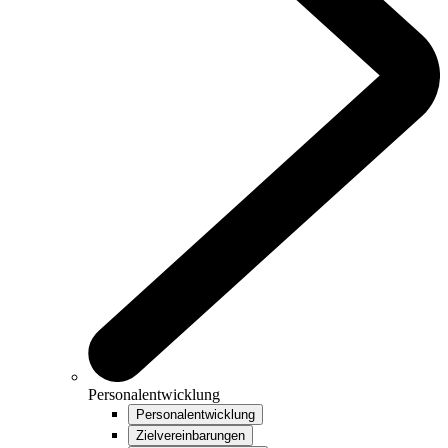
Personalentwicklung