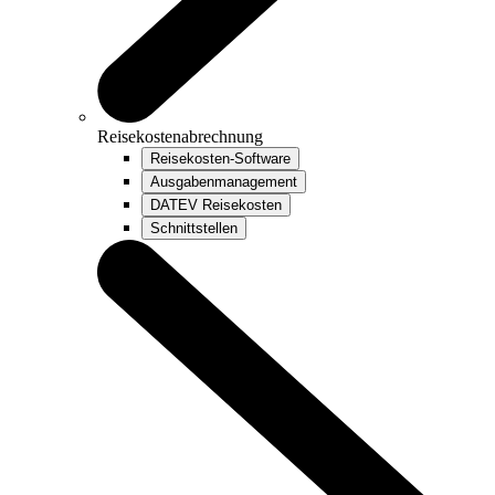
Reisekostenabrechnung