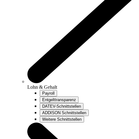
Lohn & Gehalt