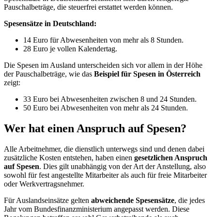
Pauschalbeträge, die steuerfrei erstattet werden können.
Spesensätze in Deutschland:
14 Euro für Abwesenheiten von mehr als 8 Stunden.
28 Euro je vollen Kalendertag.
Die Spesen im Ausland unterscheiden sich vor allem in der Höhe
der Pauschalbeträge, wie das
Beispiel für Spesen in Österreich
zeigt:
33 Euro bei Abwesenheiten zwischen 8 und 24 Stunden.
50 Euro bei Abwesenheiten von mehr als 24 Stunden.
Wer hat einen Anspruch auf Spesen?
Alle Arbeitnehmer, die dienstlich unterwegs sind und denen dabei
zusätzliche Kosten entstehen, haben einen
gesetzlichen Anspruch
auf Spesen
. Dies gilt unabhängig von der Art der Anstellung, also
sowohl für fest angestellte Mitarbeiter als auch für freie Mitarbeiter
oder Werkvertragsnehmer.
Für Auslandseinsätze gelten
abweichende Spesensätze
, die jedes
Jahr vom Bundesfinanzministerium angepasst werden. Diese