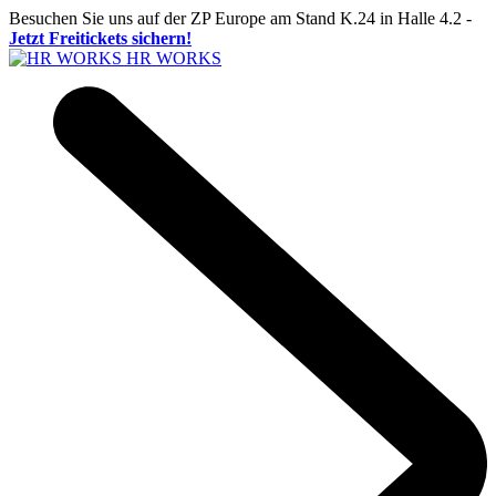
Besuchen Sie uns auf der ZP Europe am Stand K.24 in Halle 4.2 -
Jetzt Freitickets sichern!
HR WORKS