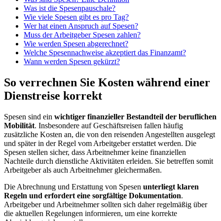
Was ist die Spesenpauschale?
Wie viele Spesen gibt es pro Tag?
Wer hat einen Anspruch auf Spesen?
Muss der Arbeitgeber Spesen zahlen?
Wie werden Spesen abgerechnet?
Welche Spesennachweise akzeptiert das Finanzamt?
Wann werden Spesen gekürzt?
So verrechnen Sie Kosten während einer
Dienstreise korrekt
Spesen sind ein
wichtiger finanzieller Bestandteil der beruflichen
Mobilität
. Insbesondere auf Geschäftsreisen fallen häufig
zusätzliche Kosten an, die von den reisenden Angestellten ausgelegt
und später in der Regel vom Arbeitgeber erstattet werden. Die
Spesen stellen sicher, dass Arbeitnehmer keine finanziellen
Nachteile durch dienstliche Aktivitäten erleiden. Sie betreffen somit
Arbeitgeber als auch Arbeitnehmer gleichermaßen.
Die Abrechnung und Erstattung von Spesen
unterliegt klaren
Regeln und erfordert eine sorgfältige Dokumentation
.
Arbeitgeber und Arbeitnehmer sollten sich daher regelmäßig über
die aktuellen Regelungen informieren, um eine korrekte