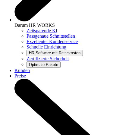
Darum HR WORKS
Zeitsparende KI
Passgenaue Schnittstellen
Exzellenter Kundenservice
Schnelle Einrichtung
Zertifizierte Sicherheit
Kunden
Preise