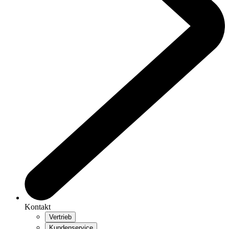
Kontakt