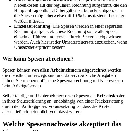
Nebenkosten auf der regulären Rechnung aufgeführt, die den
Hauptauftrag enthält. Dabei gilt es zu berücksichtigen, dass
die Spesen möglicherweise mit 19 % Umsatzsteuer besteuert
werden müssen.
Einzelabrechnung:
Die Spesen werden in einer separaten
Rechnung aufgelistet. Diese Rechnung sollte alle Spesen
einzeln aufführen und jeweils durch Belege nachgewiesen
werden. Auch hier ist der Umsatzsteuersatz anzugeben, wenn
Umsatzsteuerpflicht besteht.
Wer kann Spesen abrechnen?
Spesen können
von allen Arbeitnehmern abgerechnet
werden,
die dienstlich unterwegs sind und dabei zusätzliche Ausgaben
haben. Sie reichen dafür eine Spesenabrechnung mit Nachweisen
beim Arbeitgeber ein.
Selbstständige und Unternehmer setzen Spesen als
Betriebskosten
in ihrer Steuererklärung an, unabhängig von einer Rückerstattung
durch den Auftraggeber. Voraussetzung ist, dass die Kosten
ausschließlich betrieblich veranlasst waren.
Welche Spesennachweise akzeptiert das